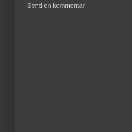
Send en kommentar