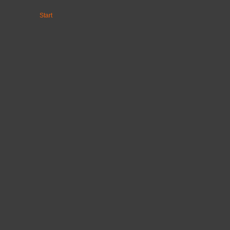
Start