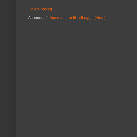
Nyere opslag
Abonner på:
Kommentarer til indlægget (Atom)