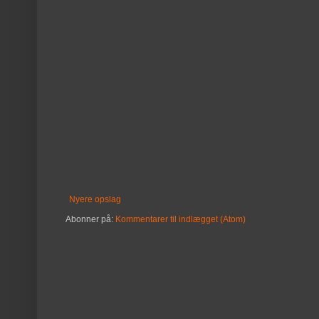
Nyere opslag
Abonner på:
Kommentarer til indlægget (Atom)