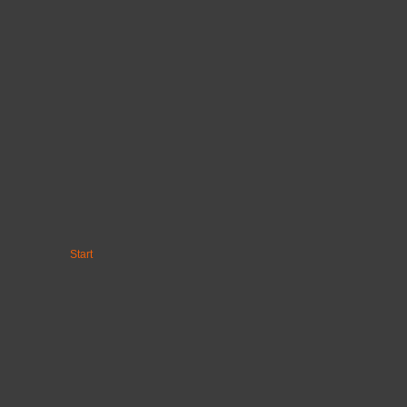
Start