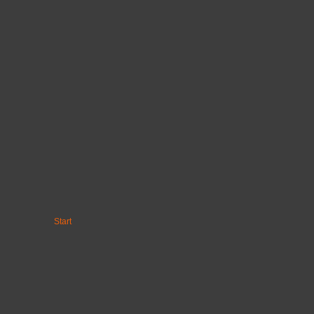
Start