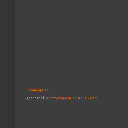
Nyere opslag
Abonner på:
Kommentarer til indlægget (Atom)