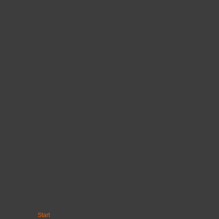
Start