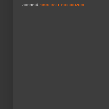
Abonner på:
Kommentarer til indlægget (Atom)