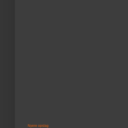
Nyere opslag