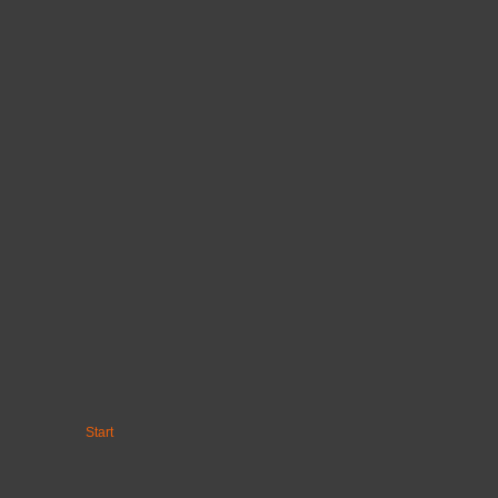
Start