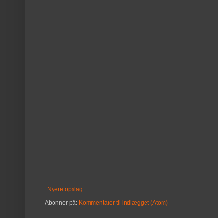
Nyere opslag
Abonner på:
Kommentarer til indlægget (Atom)