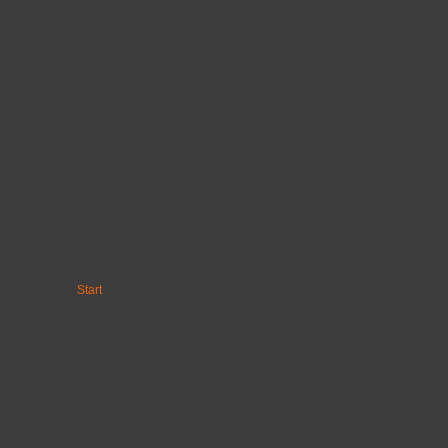
Start