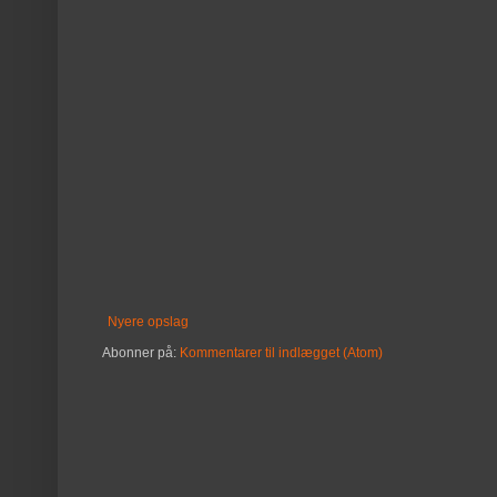
Nyere opslag
Abonner på:
Kommentarer til indlægget (Atom)