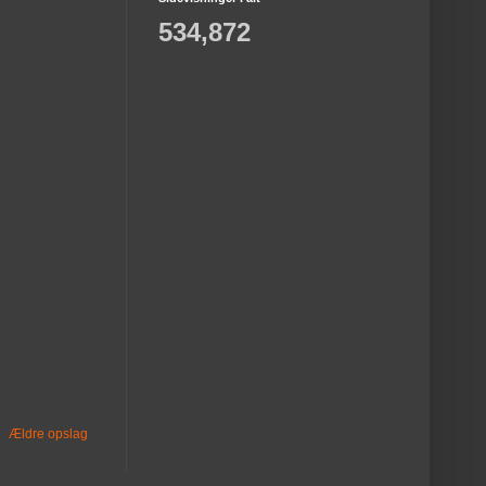
534,872
Ældre opslag