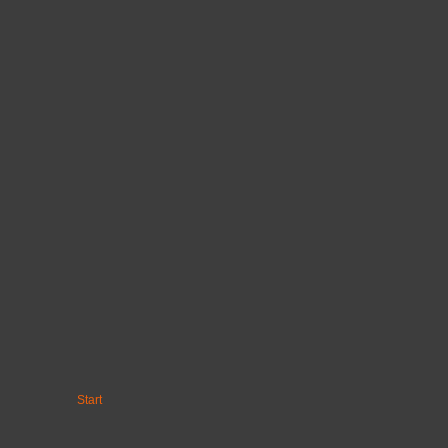
Start