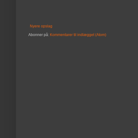
Nyere opslag
Abonner på:
Kommentarer til indlægget (Atom)