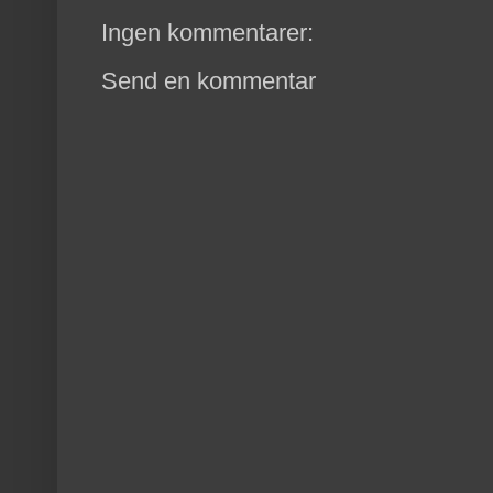
Ingen kommentarer:
Send en kommentar