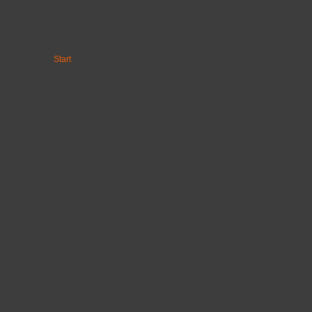
Start