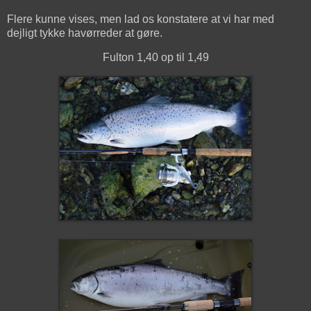
Flere kunne vises, men lad os konstatere at vi har med
dejligt tykke havørreder at gøre.
Fulton 1,40 op til 1,49