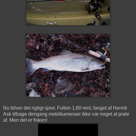
Nu bliver det rigtigt sjovt. Fulton 1,60 rent, fanget af Henrik
Ask tilbage dengang mobilkameraer ikke var noget at prale
af. Men det er fisken!