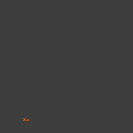
Start