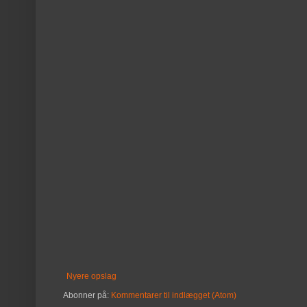
Nyere opslag
Abonner på:
Kommentarer til indlægget (Atom)