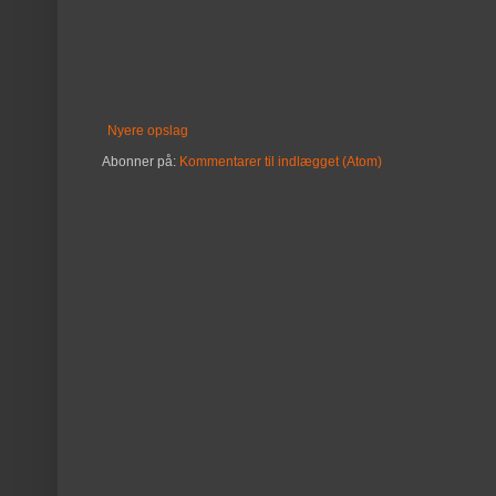
Nyere opslag
Abonner på:
Kommentarer til indlægget (Atom)