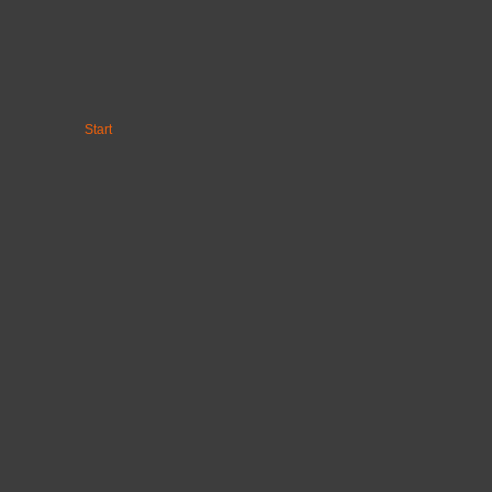
Start