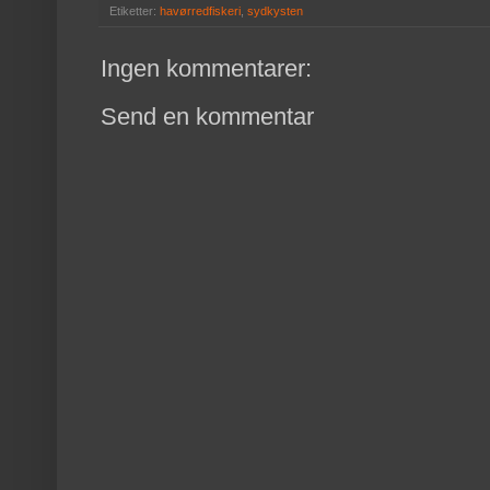
Etiketter:
havørredfiskeri
,
sydkysten
Ingen kommentarer:
Send en kommentar