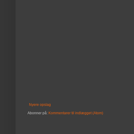
Nyere opslag
Abonner på:
Kommentarer til indlægget (Atom)