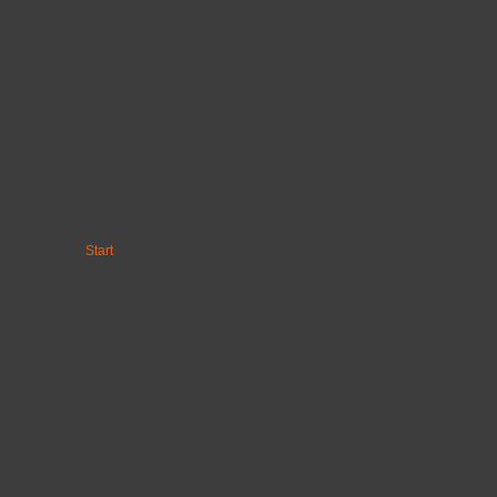
Start