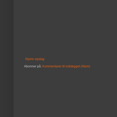
Nyere opslag
Abonner på:
Kommentarer til indlægget (Atom)