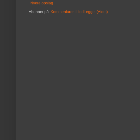
Nyere opslag
Abonner på:
Kommentarer til indlægget (Atom)