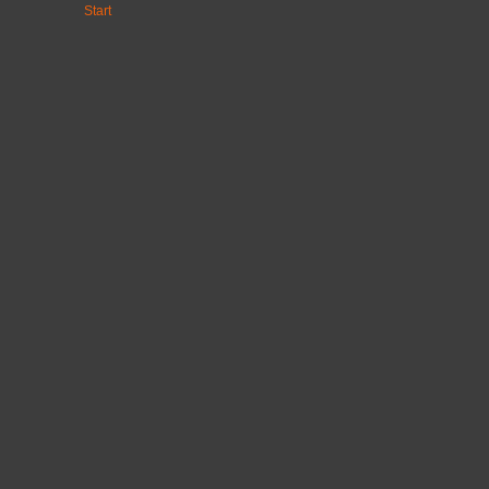
Start