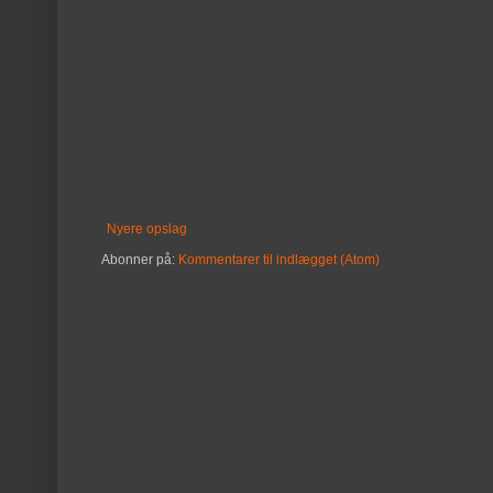
Nyere opslag
Abonner på:
Kommentarer til indlægget (Atom)