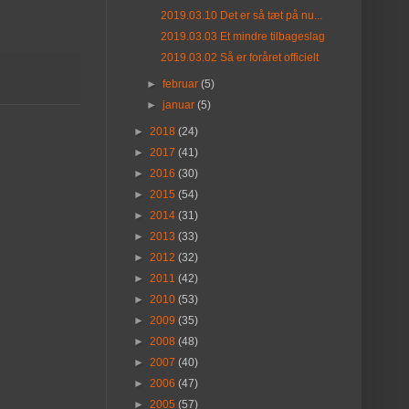
2019.03.10 Det er så tæt på nu...
2019.03.03 Et mindre tilbageslag
2019.03.02 Så er foråret officielt
►
februar
(5)
►
januar
(5)
►
2018
(24)
►
2017
(41)
►
2016
(30)
►
2015
(54)
►
2014
(31)
►
2013
(33)
►
2012
(32)
►
2011
(42)
►
2010
(53)
►
2009
(35)
►
2008
(48)
►
2007
(40)
►
2006
(47)
►
2005
(57)