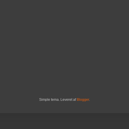
Simple tema. Leveret af
Blogger
.