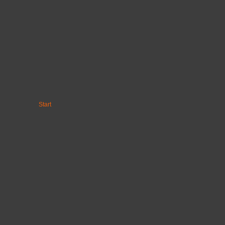
Start