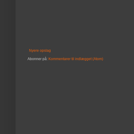
Nyere opslag
Abonner på:
Kommentarer til indlægget (Atom)