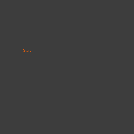
Start