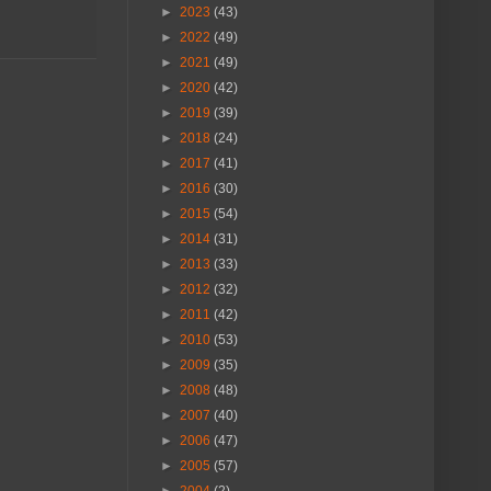
►
2023
(43)
►
2022
(49)
►
2021
(49)
►
2020
(42)
►
2019
(39)
►
2018
(24)
►
2017
(41)
►
2016
(30)
►
2015
(54)
►
2014
(31)
►
2013
(33)
►
2012
(32)
►
2011
(42)
►
2010
(53)
►
2009
(35)
►
2008
(48)
►
2007
(40)
►
2006
(47)
►
2005
(57)