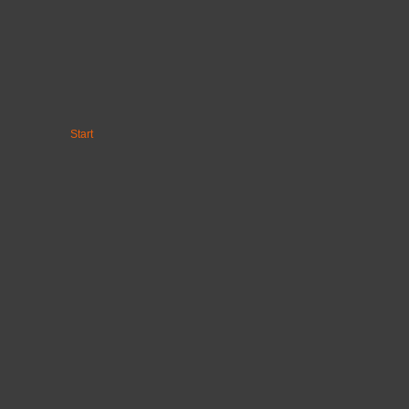
Start