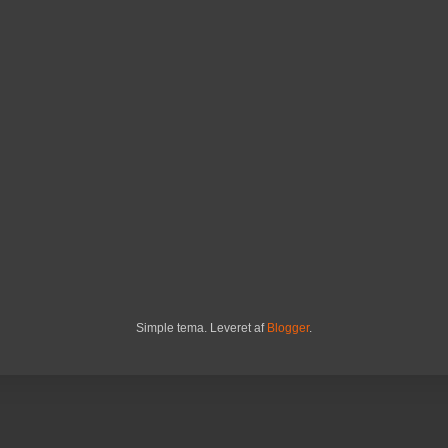
Simple tema. Leveret af
Blogger
.