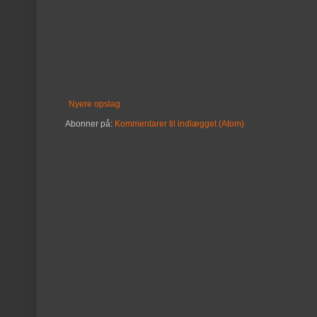
Nyere opslag
Abonner på:
Kommentarer til indlægget (Atom)