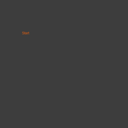
Start