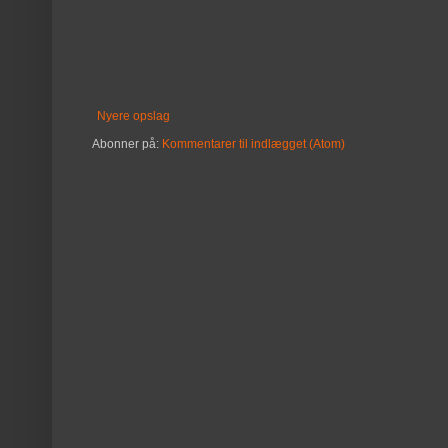
Nyere opslag
Abonner på:
Kommentarer til indlægget (Atom)