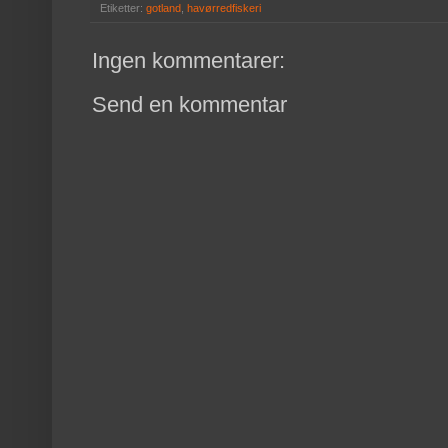
Etiketter:
gotland
,
havørredfiskeri
Ingen kommentarer:
Send en kommentar